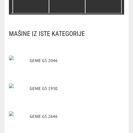
MAŠINE IZ ISTE KATEGORIJE
GENIE GS 2046
GENIE GS 1930
GENIE GS 2646