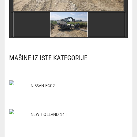
MAŠINE IZ ISTE KATEGORIJE
NISSAN FG02
NEW HOLLAND 14T